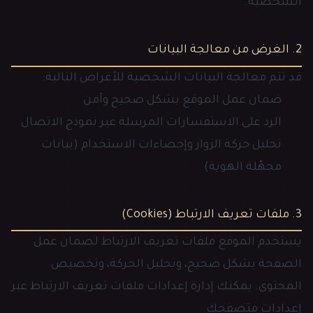
الشخصية.
2. الغرض من معالجة البيانات
قد تتم معالجة البيانات الشخصية للأغراض التالية:
ضمان عمل الموقع بشكل صحيح وآمن
الرد على الاستفسارات المرسلة عبر نموذج الاتصال
تحليل حركة الزوار وإحصاءات الاستخدام (بيانات
مجهّلة الهوية)
3. ملفات تعريف الارتباط (Cookies)
يستخدم الموقع ملفات تعريف الارتباط لضمان عمل
الصفحة بشكل صحيح، وتحليل الحركة، وتخصيص
المحتوى. يمكنك إدارة إعدادات ملفات تعريف الارتباط عبر
إعدادات متصفحك.