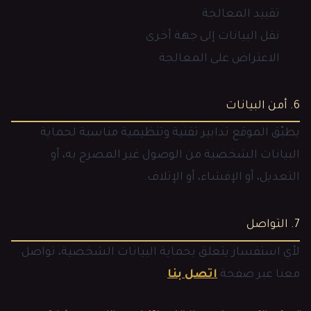
تقييد المعالجة
نقل البيانات إلى جهة أخرى
الاعتراض على المعالجة
6. أمن البيانات
يطبّق الموقع تدابير تقنية وتنظيمية مناسبة لحماية
البيانات الشخصية من الوصول غير المصرح به، أو
التعديل، أو الإفشاء، أو الإتلاف.
7. التواصل
لأي استفسار يتعلق بحماية البيانات الشخصية، تواصل
معنا عبر صفحة
اتصل بنا
.