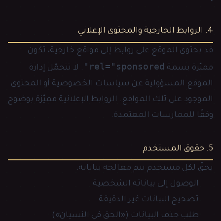
4. الروابط الخارجية والمحتوى الإعلاني
قد يحتوي الموقع على روابط إلى مواقع خارجية، تكون
rel="sponsored"
مميّزة بسمة
. لا تتحمّل إدارة
الموقع المسؤولية عن سياسات الخصوصية أو المحتوى
الموجود على تلك المواقع. الروابط الإعلانية مميّزة بوضوح
وفقًا للممارسات المعتمدة.
5. حقوق المستخدم
يحقّ لكل مستخدم تتم معالجة بياناته:
الوصول إلى بياناته الشخصية
تصحيح البيانات غير الدقيقة
طلب حذف البيانات («الحق في النسيان»)