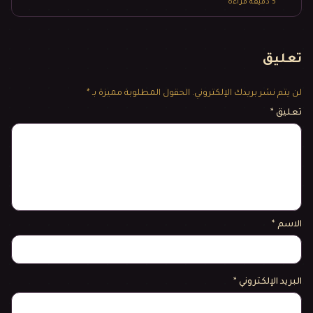
5
دقيقة قراءة
تعليق
لن يتم نشر بريدك الإلكتروني.
الحقول المطلوبة مميزة بـ *
تعليق
*
الاسم
*
البريد الإلكتروني
*