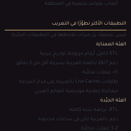
ألعاب بقواعد شعبية في المنطقة
التطبيقات الأكثر تطوّرًا في التعريب
ليس تصنيفًا، بل ميزات نلاحظها في التطبيقات الجيّدة:
الفئة الممتازة
RTL كامل، أرقام مزدوجة، تواريخ عربية
دعم 24/7 باللغة العربية بسرعة أقل من 3 دقائق
5+ عملات محلّية
طاولات Live Casino بالعربية على مدار الساعة
معالجة إعلانية موسمية للعالم العربي
الفئة الجيّدة
RTL، ترجمة شبه كاملة
دعم بالعربية لكن في ساعات محدودة
2–3 عملات محلّية