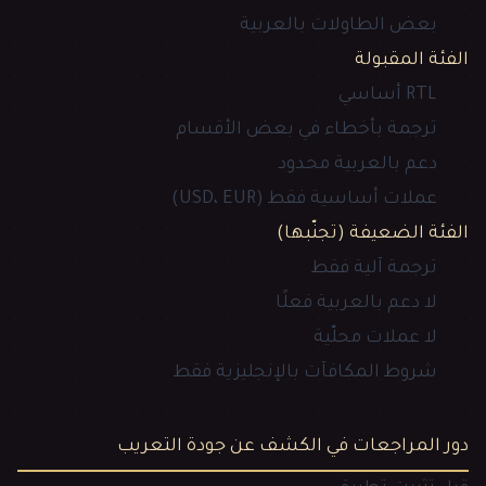
بعض الطاولات بالعربية
الفئة المقبولة
RTL أساسي
ترجمة بأخطاء في بعض الأقسام
دعم بالعربية محدود
عملات أساسية فقط (USD، EUR)
الفئة الضعيفة (تجنّبها)
ترجمة آلية فقط
لا دعم بالعربية فعلًا
لا عملات محلّية
شروط المكافآت بالإنجليزية فقط
دور المراجعات في الكشف عن جودة التعريب