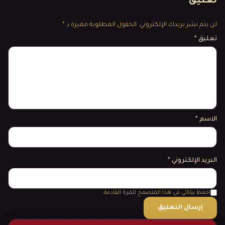
تعليق
لن يتم نشر بريدك الإلكتروني.
الحقول المطلوبة مميزة بـ *
تعليق
*
الاسم
*
البريد الإلكتروني
*
احفظ بياناتي في هذا المتصفح للمرة القادمة.