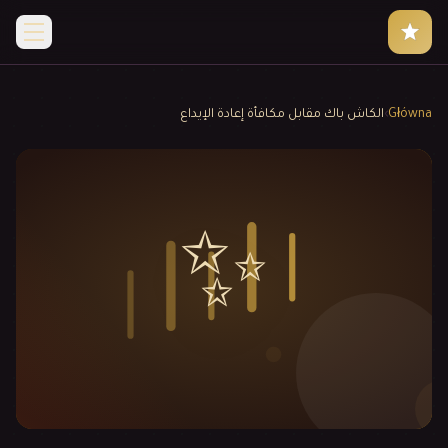
Główna
›
الكاش باك مقابل مكافأة إعادة الإيداع
✨